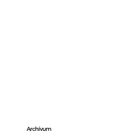
Archívum