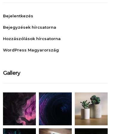
Bejelentkezés
Bejegyzések hírcsatorna
Hozzászólások hírcsatorna
WordPress Magyarország
Gallery