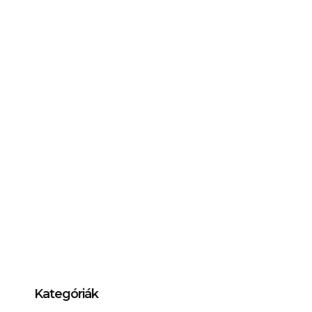
Kategóriák