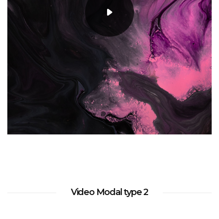
Video Modal type 2