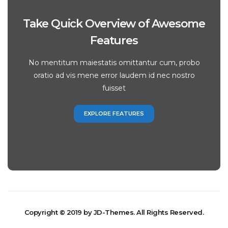
Take Quick Overview of Awesome
Features
No mentitum maiestatis omittantur cum, probo
oratio ad vis mene error laudem id nec nostro
fuisset
EXPLORE FEATURES
Copyright © 2019 by JD-Themes. All Rights Reserved.