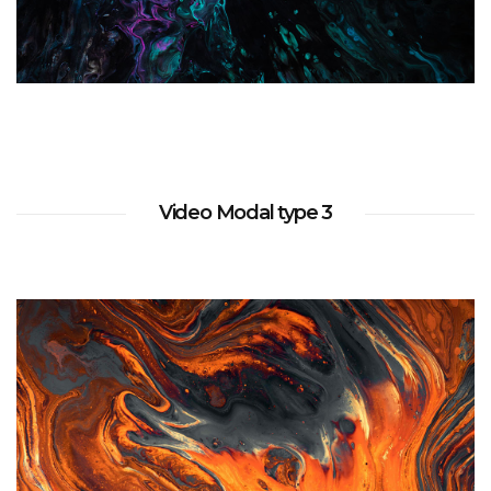
Video Modal type 3