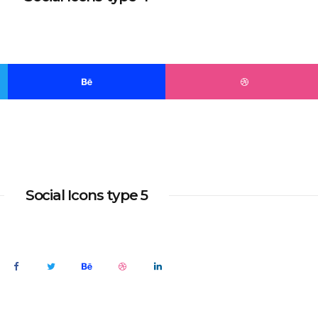
Social Icons type 5