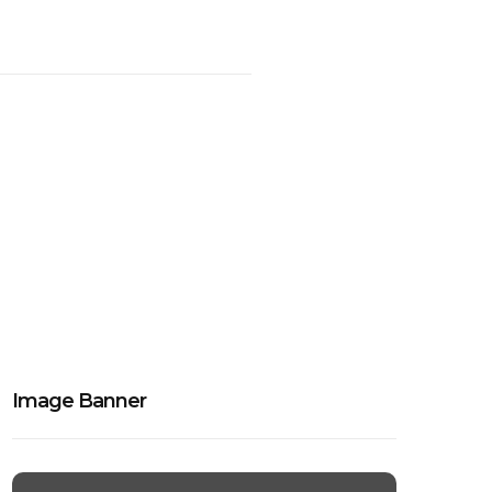
Image Banner