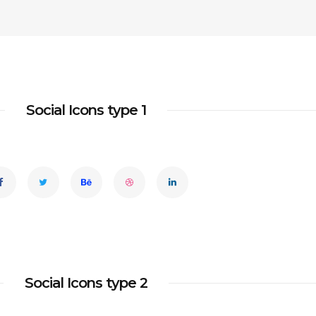
Social Icons type 1
Social Icons type 2