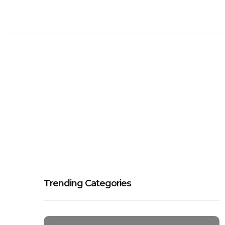
Trending Categories