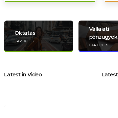
Vállalati
Oktatás
pénzügyek
1
ARTICLES
1
ARTICLES
Latest in Video
Latest