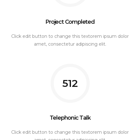
Project Completed
Click edit button to change this textorem ipsum dolor
amet, consectetur adipiscing elit.
512
Telephonic Talk
Click edit button to change this textorem ipsum dolor