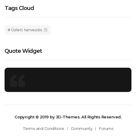
Tags Cloud
Üzleti tervezés
(1)
Quote Widget
Copyright © 2019 by JD-Themes. All Rights Reserved.
Terms and Conditions
Community
Forums